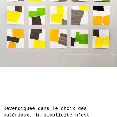
Revendiquée dans le choix des
matériaux, la simplicité n’est