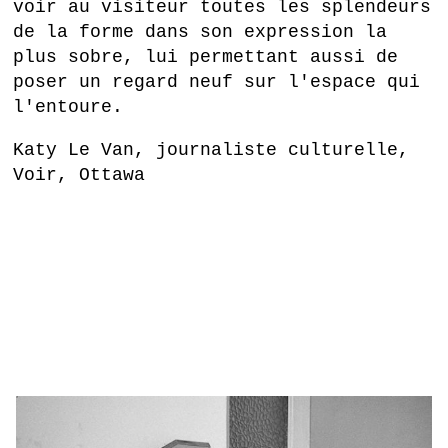
voir au visiteur toutes les splendeurs
de la forme dans son expression la
plus sobre, lui permettant aussi de
poser un regard neuf sur l'espace qui
l'entoure.
Katy Le Van, journaliste culturelle,
Voir, Ottawa