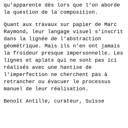
qu’apparente dès lors que l’on aborde
la question de la composition.
Quant aux travaux sur papier de Marc
Raymond, leur langage visuel s’inscrit
dans la lignée de l’abstraction
géométrique. Mais ils n’en ont jamais
la froideur presque impersonnelle. Les
lignes et aplats qui ne sont pas ici
réalisés avec une hantise de
l’imperfection ne cherchent pas à
retrancher ou évacuer le processus
manuel de leur réalisation.
Benoît Antille, curateur, Suisse