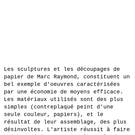
Les sculptures et les découpages de
papier de Marc Raymond, constituent un
bel exemple d'oeuvres caractérisées
par une économie de moyens efficace.
Les matériaux utilisés sont des plus
simples (contreplaqué peint d'une
seule couleur, papiers), et le
résultat de leur assemblage, des plus
désinvoltes. L'artiste réussit à faire