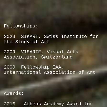
Fellowships:
2024 SIKART,
Swiss Institute for
the Study of Art
2009 VISARTE, Visual Arts
Association, Switzerland
2009
Fellowship IAA,
International Association of Art
Awards:
2016 Athens Academy Award for