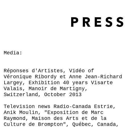
Media:
Réponses d'Artistes, Vidéo of
Véronique Ribordy et Anne Jean-Richard
Largey, Exhibition 40 years Visarte
Valais, Manoir de Martigny,
Switzerland, October 2013
Television news Radio-Canada Estrie,
Anik Moulin, "Exposition de Marc
Raymond, Maison des Arts et de la
Culture de Brompton", Québec, Canada,