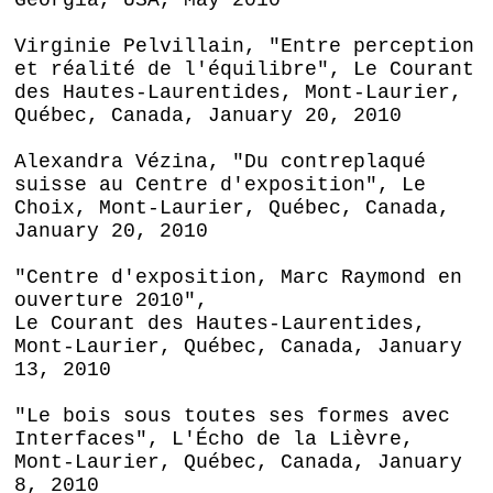
Virginie Pelvillain, "Entre perception
et réalité de l'équilibre", Le Courant
des Hautes-Laurentides, Mont-Laurier,
Québec, Canada, January 20, 2010
Alexandra Vézina, "Du contreplaqué
suisse au Centre d'exposition", Le
Choix, Mont-Laurier, Québec, Canada,
January 20, 2010
"Centre d'exposition, Marc Raymond en
ouverture 2010",
Le Courant des Hautes-Laurentides,
Mont-Laurier, Québec, Canada, January
13, 2010
"Le bois sous toutes ses formes avec
Interfaces", L'Écho de la Lièvre,
Mont-Laurier, Québec, Canada, January
8, 2010