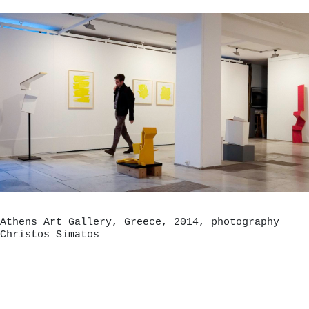
Athens Art Gallery, Greece, 2014, photography
Christos Simatos