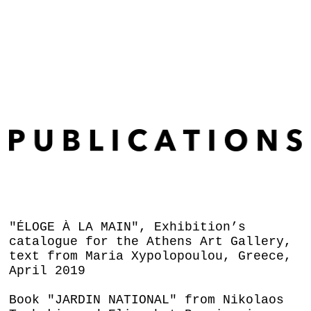
"ÉLOGE À LA MAIN", Exhibition’s
catalogue for the Athens Art Gallery,
text from Maria Xypolopoulou, Greece,
April 2019
Book "JARDIN NATIONAL" from Nikolaos