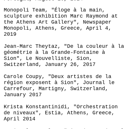
Monopoli Team, "Éloge à la main,
sculpture exhibition Marc Raymond at
the Athens Art Gallery", Newspaper
Monopoli, Athens, Greece, April 4,
2019
Jean-Marc Theytaz, "De la couleur à la
géométrie à la Grande-Fontaine à
Sion", Le Nouvelliste, Sion,
Switzerland, January 26, 2017
Carole Coupy, "Deux artistes de la
région exposent à Sion", Journal le
Carrefour, Martigny, Switzerland,
January 2017
Krista Konstantinidi, "Orchestration
de niveaux", Estia, Athens, Greece,
April 2014