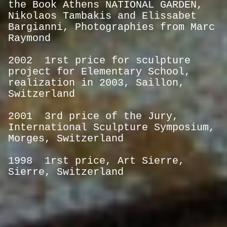
the Book Athens NATIONAL GARDEN,
Nikolaos
Tambakis and Elissabet
Bargianni, Photographies from Marc
Raymond
2002 1rst price for sculpture
project for Elementary School,
realization in 2003, Saillon,
Switzerland
2001 3rd price of the Jury,
International Sculpture Symposium,
Morges, Switzerland
1998 1rst price, Art Sierre,
Sierre, Switzerland