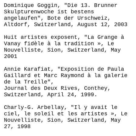
Dominique Goggin, "Die 13. Brunner
Skulpturenwoche ist bestens
angelaufen", Bote der Urschweiz,
Altdorf, Switzerland, August 12, 2003
Huit artistes exposent, "La Grange à
Vanay fidèle à la tradition », Le
Nouvelliste, Sion, Switzerland, May
2001
Annie Karafiat, "Exposition de Paula
Gaillard et Marc Raymond à la galerie
de la Treille",
Journal des Deux Rives, Conthey,
Switzerland, April 24, 1999.
Charly-G. Arbellay, "Il y avait le
ciel, le soleil et les artistes », Le
Nouvelliste, Sion, Switzerland, May
27, 1998