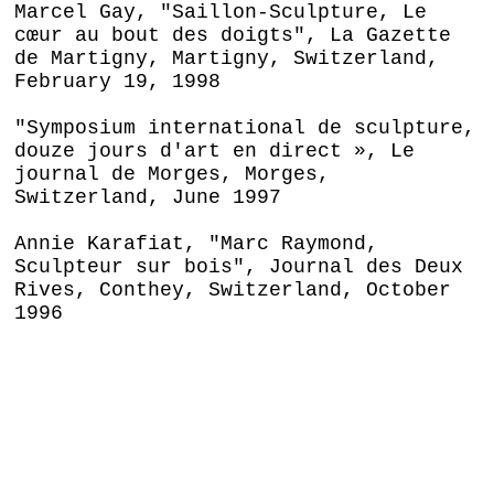
Marcel Gay, "Saillon-Sculpture, Le
cœur au bout des doigts", La Gazette
de Martigny, Martigny, Switzerland,
February 19, 1998
"Symposium international de sculpture,
douze jours d'art en direct », Le
journal de Morges, Morges,
Switzerland, June 1997
Annie Karafiat, "Marc Raymond,
Sculpteur sur bois", Journal des Deux
Rives, Conthey, Switzerland, October
1996