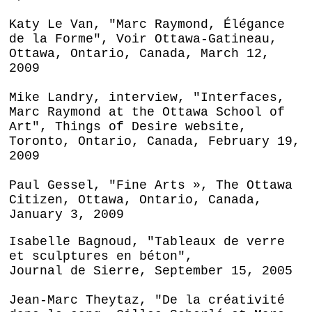
Katy Le Van, "Marc Raymond, Élégance
de la Forme", Voir Ottawa-Gatineau,
Ottawa, Ontario, Canada, March 12,
2009
Mike Landry, interview, "Interfaces,
Marc Raymond at the Ottawa School of
Art", Things of Desire website,
Toronto, Ontario, Canada, February 19,
2009
Paul Gessel, "Fine Arts », The Ottawa
Citizen, Ottawa, Ontario, Canada,
January 3, 2009
Isabelle Bagnoud, "Tableaux de verre
et sculptures en béton",
Journal de Sierre, September 15, 2005
Jean-Marc Theytaz, "De la créativité